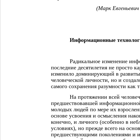
(Марк Евгеньевич
Информационные технолог
Радикальное изменение инфор
последние десятилетия не просто к
изменило доминирующий в развиты
человеческой личности, но и создал
самого сохранения разумности как 
На протяжении всей человечес
предшествовавшей информационной
молодых людей по мере их взрослен
основе усвоения и осмысления нако
конечно, и личного (особенно в не
условиях), но прежде всего на осно
предшествующими поколениями и и