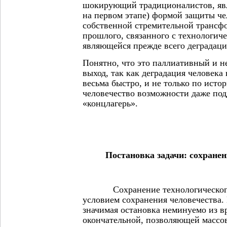
шокирующий традиционалистов, явл
на первом этапе) формой защиты че
собственной стремительной трансфо
прошлого, связанного с технологич
являющейся прежде всего деградаци
Понятно, что это паллиативный и 
выход, так как деградация человек
весьма быстро, и не только по ист
человечество возможности даже под
«концлагерь».
Постановка задачи: сохранен
Сохранение технологического п
условием сохранения человечества. 
значимая остановка неминуемо из в
окончательной, позволяющей массов