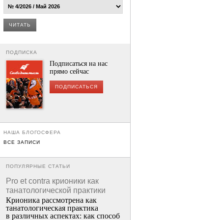
ЧИТАТЬ
ПОДПИСКА
Подписаться на нас
прямо сейчас
ПОДПИСАТЬСЯ
НАША БЛОГОСФЕРА
ВСЕ ЗАПИСИ
ПОПУЛЯРНЫЕ СТАТЬИ
Pro et contra крионики как
танатологической практики
Крионика рассмотрена как
танатологическая практика
в различных аспектах: как способ