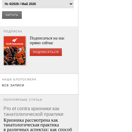
ЧИТАТЬ
ПОДПИСКА
Подписаться на нас
прямо сейчас
ПОДПИСАТЬСЯ
НАША БЛОГОСФЕРА
ВСЕ ЗАПИСИ
ПОПУЛЯРНЫЕ СТАТЬИ
Pro et contra крионики как
танатологической практики
Крионика рассмотрена как
танатологическая практика
в различных аспектах: как способ