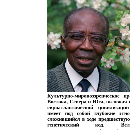
Культурно-мировоззренческое п
Востока, Севера и Юга, включая 
евроатлантической цивилизаци
имеет под собой глубокие этно
сложившийся в ходе предшествую
генетический код. Вел