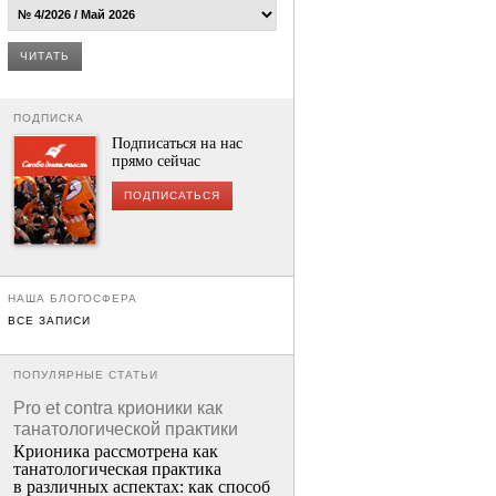
ЧИТАТЬ
ПОДПИСКА
Подписаться на нас
прямо сейчас
ПОДПИСАТЬСЯ
НАША БЛОГОСФЕРА
ВСЕ ЗАПИСИ
ПОПУЛЯРНЫЕ СТАТЬИ
Pro et contra крионики как
танатологической практики
Крионика рассмотрена как
танатологическая практика
в различных аспектах: как способ