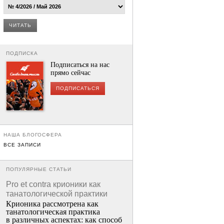
ЧИТАТЬ
ПОДПИСКА
Подписаться на нас
прямо сейчас
ПОДПИСАТЬСЯ
НАША БЛОГОСФЕРА
ВСЕ ЗАПИСИ
ПОПУЛЯРНЫЕ СТАТЬИ
Pro et contra крионики как
танатологической практики
Крионика рассмотрена как
танатологическая практика
в различных аспектах: как способ