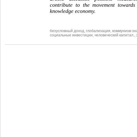
contribute to the movement towards 
knowledge economy.
безусловный доход
,
глобализация
,
коммунизм зн
социальные инвестиции
,
человеческий капитал.
,