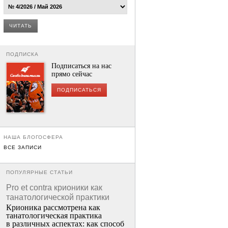
ЧИТАТЬ
ПОДПИСКА
Подписаться на нас
прямо сейчас
ПОДПИСАТЬСЯ
НАША БЛОГОСФЕРА
ВСЕ ЗАПИСИ
ПОПУЛЯРНЫЕ СТАТЬИ
Pro et contra крионики как
танатологической практики
Крионика рассмотрена как
танатологическая практика
в различных аспектах: как способ