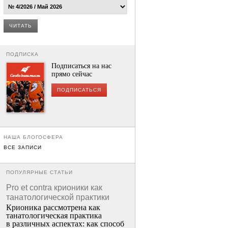
ЧИТАТЬ
ПОДПИСКА
Подписаться на нас
прямо сейчас
ПОДПИСАТЬСЯ
НАША БЛОГОСФЕРА
ВСЕ ЗАПИСИ
ПОПУЛЯРНЫЕ СТАТЬИ
Pro et contra крионики как
танатологической практики
Крионика рассмотрена как
танатологическая практика
в различных аспектах: как способ