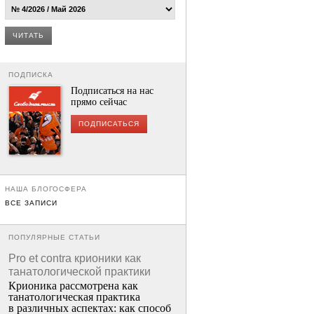
ЧИТАТЬ
ПОДПИСКА
Подписаться на нас
прямо сейчас
ПОДПИСАТЬСЯ
НАША БЛОГОСФЕРА
ВСЕ ЗАПИСИ
ПОПУЛЯРНЫЕ СТАТЬИ
Pro et contra крионики как
танатологической практики
Крионика рассмотрена как
танатологическая практика
в различных аспектах: как способ