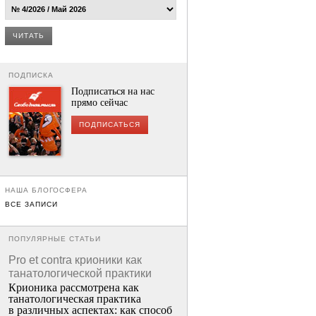
ЧИТАТЬ
ПОДПИСКА
Подписаться на нас
прямо сейчас
ПОДПИСАТЬСЯ
НАША БЛОГОСФЕРА
ВСЕ ЗАПИСИ
ПОПУЛЯРНЫЕ СТАТЬИ
Pro et contra крионики как
танатологической практики
Крионика рассмотрена как
танатологическая практика
в различных аспектах: как способ