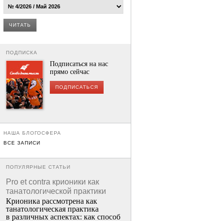
ЧИТАТЬ
ПОДПИСКА
Подписаться на нас
прямо сейчас
ПОДПИСАТЬСЯ
НАША БЛОГОСФЕРА
ВСЕ ЗАПИСИ
ПОПУЛЯРНЫЕ СТАТЬИ
Pro et contra крионики как
танатологической практики
Крионика рассмотрена как
танатологическая практика
в различных аспектах: как способ