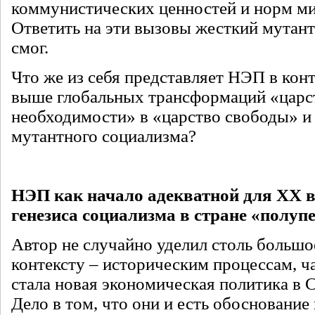
коммунистических ценностей и норм м
Ответить на эти вызовы жесткий мутан
смог.
Что же из себя представляет НЭП в кон
выше глобальных трансформаций «царс
необходимости» в «царство свободы» и 
мутантного социализма?
НЭП как начало адекватной для ХХ в
генезиса социализма в стране «полу
Автор не случайно уделил столь больш
контексту – историческим процессам, 
стала новая экономическая политика в 
Дело в том, что они и есть обоснование