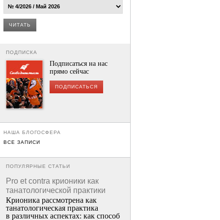
ЧИТАТЬ
ПОДПИСКА
Подписаться на нас
прямо сейчас
ПОДПИСАТЬСЯ
НАША БЛОГОСФЕРА
ВСЕ ЗАПИСИ
ПОПУЛЯРНЫЕ СТАТЬИ
Pro et contra крионики как
танатологической практики
Крионика рассмотрена как
танатологическая практика
в различных аспектах: как способ