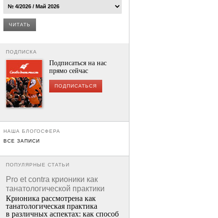
ЧИТАТЬ
ПОДПИСКА
Подписаться на нас
прямо сейчас
ПОДПИСАТЬСЯ
НАША БЛОГОСФЕРА
ВСЕ ЗАПИСИ
ПОПУЛЯРНЫЕ СТАТЬИ
Pro et contra крионики как
танатологической практики
Крионика рассмотрена как
танатологическая практика
в различных аспектах: как способ