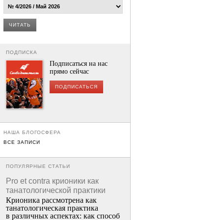
ЧИТАТЬ
ПОДПИСКА
Подписаться на нас
прямо сейчас
ПОДПИСАТЬСЯ
НАША БЛОГОСФЕРА
ВСЕ ЗАПИСИ
ПОПУЛЯРНЫЕ СТАТЬИ
Pro et contra крионики как
танатологической практики
Крионика рассмотрена как
танатологическая практика
в различных аспектах: как способ