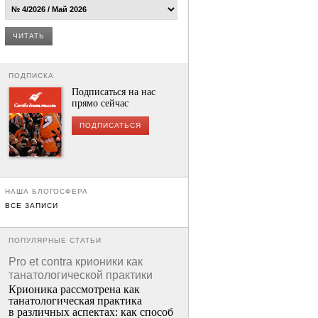
ЧИТАТЬ
ПОДПИСКА
Подписаться на нас
прямо сейчас
ПОДПИСАТЬСЯ
НАША БЛОГОСФЕРА
ВСЕ ЗАПИСИ
ПОПУЛЯРНЫЕ СТАТЬИ
Pro et contra крионики как
танатологической практики
Крионика рассмотрена как
танатологическая практика
в различных аспектах: как способ