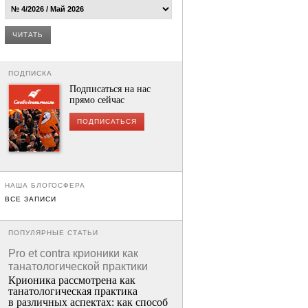
ЧИТАТЬ
ПОДПИСКА
Подписаться на нас
прямо сейчас
ПОДПИСАТЬСЯ
НАША БЛОГОСФЕРА
ВСЕ ЗАПИСИ
ПОПУЛЯРНЫЕ СТАТЬИ
Pro et contra крионики как
танатологической практики
Крионика рассмотрена как
танатологическая практика
в различных аспектах: как способ