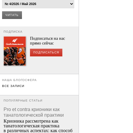
ЧИТАТЬ
ПОДПИСКА
Подписаться на нас
прямо сейчас
ПОДПИСАТЬСЯ
НАША БЛОГОСФЕРА
ВСЕ ЗАПИСИ
ПОПУЛЯРНЫЕ СТАТЬИ
Pro et contra крионики как
танатологической практики
Крионика рассмотрена как
танатологическая практика
в различных аспектах: как способ