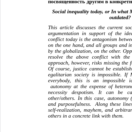
посвященность другим в конкретн
Social inequality today, or In what
outdated?
This article discusses the current so
argumentation in support of the idea
conflict today is the antagonism between
on the one hand, and all groups and i
by the globalization, on the other. Opp
resolve the above conflict with the
approach, however, risks missing the f
Of course, justice cannot be establis
egalitarian society is impossible. If
everybody, this is an impossible id
autonomy at the expense of heteron
necessity despotism. It can be ca
other/others. In this case, autonomy 
and purposefulness. Along these line
self-realization, mayhem, and arbitra
others in a concrete link with them.