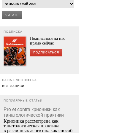
ЧИТАТЬ
ПОДПИСКА
Подписаться на нас
прямо сейчас
ПОДПИСАТЬСЯ
НАША БЛОГОСФЕРА
ВСЕ ЗАПИСИ
ПОПУЛЯРНЫЕ СТАТЬИ
Pro et contra крионики как
танатологической практики
Крионика рассмотрена как
танатологическая практика
в различных аспектах: как способ