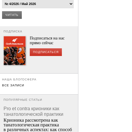
ЧИТАТЬ
ПОДПИСКА
Подписаться на нас
прямо сейчас
ПОДПИСАТЬСЯ
НАША БЛОГОСФЕРА
ВСЕ ЗАПИСИ
ПОПУЛЯРНЫЕ СТАТЬИ
Pro et contra крионики как
танатологической практики
Крионика рассмотрена как
танатологическая практика
в различных аспектах: как способ