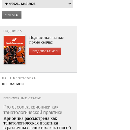
ЧИТАТЬ
ПОДПИСКА
Подписаться на нас
прямо сейчас
ПОДПИСАТЬСЯ
НАША БЛОГОСФЕРА
ВСЕ ЗАПИСИ
ПОПУЛЯРНЫЕ СТАТЬИ
Pro et contra крионики как
танатологической практики
Крионика рассмотрена как
танатологическая практика
в различных аспектах: как способ