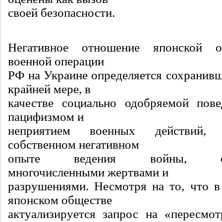
своей безопасности.
Негативное отношение японской о
военной операции
РФ на Украине определяется сохранивш
крайней мере, в
качестве социально одобряемой пове
пацифизмом и
неприятием военных действий,
собственном негативном
опыте ведения войны, сопр
многочисленными жертвами и
разрушениями. Несмотря на то, что в
японском обществе
актуализируется запрос на «пересмо