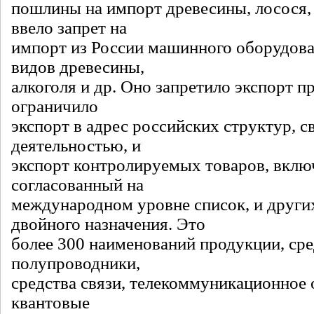
пошлины на импорт древесины, лосося, 
ввело запрет на
импорт из России машинного оборудова
видов древесины,
алкоголя и др. Оно запретило экспорт 
ограничило
экспорт в адрес российских структур, с
деятельностью, и
экспорт контролируемых товаров, вклю
согласованный на
международном уровне список, и други
двойного назначения. Это
более 300 наименований продукции, ср
полупроводники,
средства связи, телекоммуникационное 
квантовые