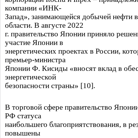
компании «ИНК-
Запад», занимающейся добычей нефти 
области. В августе 2022
г. правительство Японии приняло решен
участие Японии в
энергетических проектах в России, кото
премьер-министра
Японии Ф. Кисиды «вносят вклад в обе
энергетической
безопасности страны» [10].
В торговой сфере правительство Японии
РФ статуса
наибольшего благоприятствования, в рез
повышены