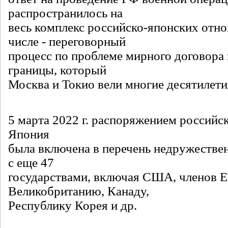
распространилось на
весь комплекс российско-японских отн
числе - переговорный
процесс по проблеме мирного договора
границы, который
Москва и Токио вели многие десятилети
5 марта 2022 г. распоряжением российс
Япония
была включена в перечень недружестве
с еще 47
государствами, включая США, членов Е
Великобританию, Канаду,
Республику Корея и др.