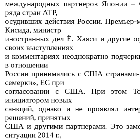
международных партнеров Японии –
ряда стран АТР,
осудивших действия России. Премьер-
Кисида, министр
иностранных дел Ё. Хаяси и другие о
своих выступлениях
и комментариях неоднократно подчерки
в отношении
России принимались с США странами-
семерки», ЕС при
согласовании с США. При этом То
инициатором новых
санкций, однако и не проявлял инте
решений, принятых
США и другими партнерами. Это заме
ситуации 2014 г.,