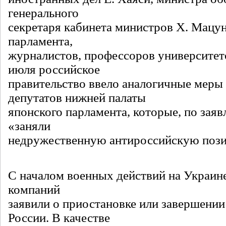
генерального
секретаря кабинета министров Х. Мацун
парламента,
журналистов, профессоров университето
июля российское
правительство ввело аналогичные меры
депутатов нижней палаты
японского парламента, которые, по за
«заняли
недружественную антироссийскую поз
С началом военных действий на Украин
компаний
заявили о приостановке или завершении
России. В качестве