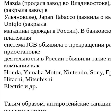
Mazda (продала завод во Владивостоке),
(закрыла завод в
Ульяновске), Japan Tabacco (заявила о в
Uniqlo (закрыла
магазины одежды в России). В банковск
платежная
система JCB объявила о прекращении р
приостановке
деятельности в России объявили такие 
компании как
Honda, Yamaha Motor, Nintendo, Sony, Ep
Hitachi, Mitsubishi
Electric и др.
Таким образом, антироссийские санкции
правительством