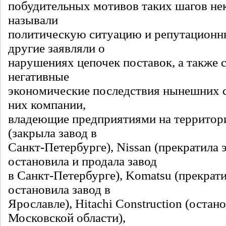
побудительных мотивов таких шагов не
называли
политическую ситуацию и репутационны
другие заявляли о
нарушениях цепочек поставок, а также 
негативные
экономические последствия нынешних 
них компании,
владеющие предприятиями на территори
(закрыла завод в
Санкт-Петербурге), Nissan (прекратила 
остановила и продала завод
в Санкт-Петербурге), Komatsu (прекрати
остановила завод в
Ярославле), Hitachi Construction (остан
Московской области),