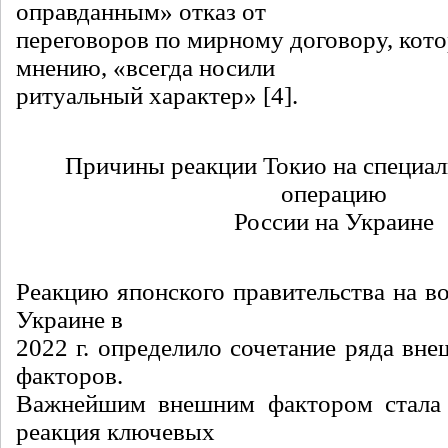
оправданным» отказ от
переговоров по мирному договору, кото
мнению, «всегда носили
ритуальный характер» [4].
Причины реакции Токио на специа
операцию
России на Украине
Реакцию японского правительства на в
Украине в
2022 г. определило сочетание ряда вн
факторов.
Важнейшим внешним фактором стала р
реакция ключевых