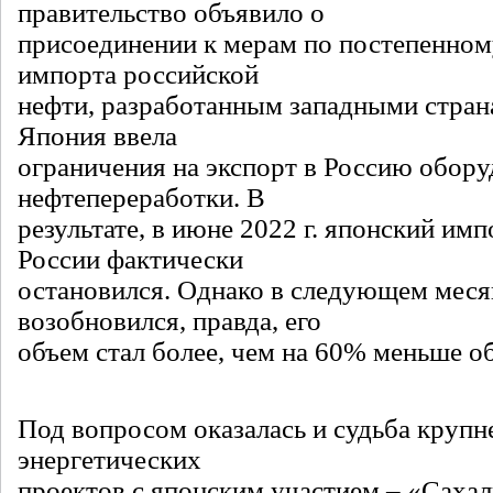
правительство объявило о
присоединении к мерам по постепенном
импорта российской
нефти, разработанным западными стран
Япония ввела
ограничения на экспорт в Россию обору
нефтепереработки. В
результате, в июне 2022 г. японский имп
России фактически
остановился. Однако в следующем меся
возобновился, правда, его
объем стал более, чем на 60% меньше об
Под вопросом оказалась и судьба круп
энергетических
проектов с японским участием – «Сахал