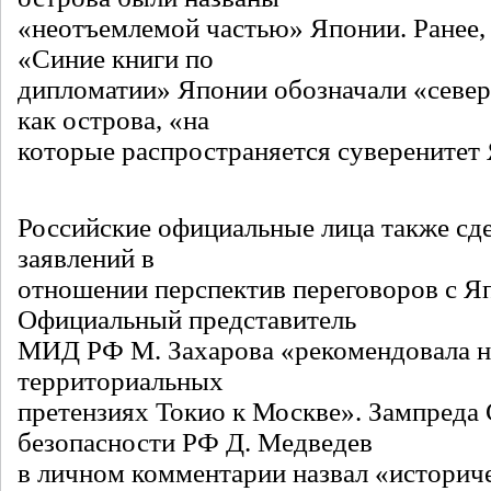
«неотъемлемой частью» Японии. Ранее, в
«Синие книги по
дипломатии» Японии обозначали «север
как острова, «на
которые распространяется суверенитет
Российские официальные лица также сде
заявлений в
отношении перспектив переговоров с Я
Официальный представитель
МИД РФ М. Захарова «рекомендовала на
территориальных
претензиях Токио к Москве». Зампреда 
безопасности РФ Д. Медведев
в личном комментарии назвал «историч