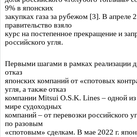
9% в японских
закупках газа за рубежом [3]. В апреле 2
правительство взяло
курс на постепенное прекращение и зап
российского угля.
Первыми шагами в рамках реализации д
отказ
японских компаний от «спотовых контр
угля, а также отказ
компании Mitsui O.S.K. Lines – одной и
мире судоходных
компаний – от перевозки российского уг
по разовым
«спотовым» сделкам. В мае 2022 г. япон