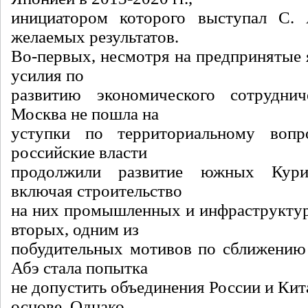
инициатором которого выступал С. 
желаемых результатов.
Во-первых, несмотря на предпринятые 
усилия по
развитию экономического сотруднич
Москва не пошла на
уступки по территориальному вопр
российские власти
продолжили развитие южных Курил
включая строительство
на них промышленных и инфраструктур
вторых, одним из
побудительных мотивов по сближению
Абэ стала попытка
не допустить объединения России и Кит
основе. Однако