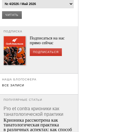
ЧИТАТЬ
ПОДПИСКА
Подписаться на нас
прямо сейчас
ПОДПИСАТЬСЯ
НАША БЛОГОСФЕРА
ВСЕ ЗАПИСИ
ПОПУЛЯРНЫЕ СТАТЬИ
Pro et contra крионики как
танатологической практики
Крионика рассмотрена как
танатологическая практика
в различных аспектах: как способ