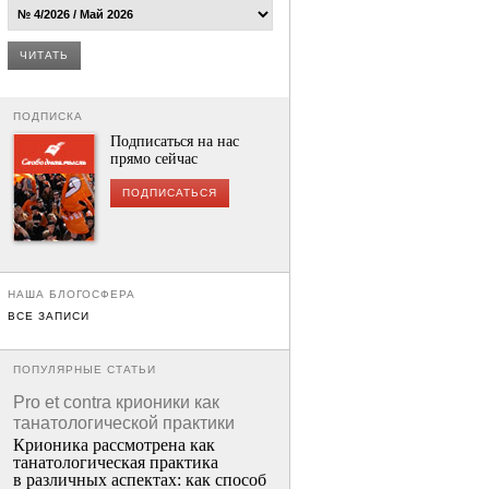
ЧИТАТЬ
ПОДПИСКА
Подписаться на нас
прямо сейчас
ПОДПИСАТЬСЯ
НАША БЛОГОСФЕРА
ВСЕ ЗАПИСИ
ПОПУЛЯРНЫЕ СТАТЬИ
Pro et contra крионики как
танатологической практики
Крионика рассмотрена как
танатологическая практика
в различных аспектах: как способ