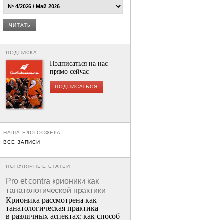
ЧИТАТЬ
ПОДПИСКА
Подписаться на нас
прямо сейчас
ПОДПИСАТЬСЯ
НАША БЛОГОСФЕРА
ВСЕ ЗАПИСИ
ПОПУЛЯРНЫЕ СТАТЬИ
Pro et contra крионики как
танатологической практики
Крионика рассмотрена как
танатологическая практика
в различных аспектах: как способ