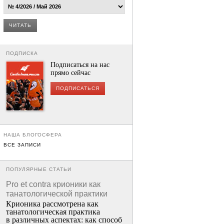
ЧИТАТЬ
ПОДПИСКА
Подписаться на нас
прямо сейчас
ПОДПИСАТЬСЯ
НАША БЛОГОСФЕРА
ВСЕ ЗАПИСИ
ПОПУЛЯРНЫЕ СТАТЬИ
Pro et contra крионики как
танатологической практики
Крионика рассмотрена как
танатологическая практика
в различных аспектах: как способ