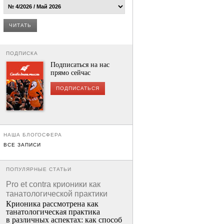
ЧИТАТЬ
ПОДПИСКА
Подписаться на нас
прямо сейчас
ПОДПИСАТЬСЯ
НАША БЛОГОСФЕРА
ВСЕ ЗАПИСИ
ПОПУЛЯРНЫЕ СТАТЬИ
Pro et contra крионики как
танатологической практики
Крионика рассмотрена как
танатологическая практика
в различных аспектах: как способ