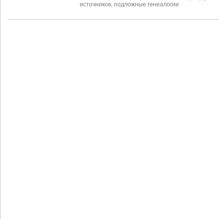
источников
,
подложные генеалогии