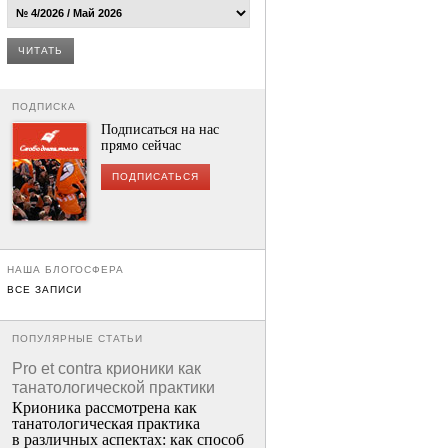
ЧИТАТЬ
ПОДПИСКА
Подписаться на нас
прямо сейчас
ПОДПИСАТЬСЯ
НАША БЛОГОСФЕРА
ВСЕ ЗАПИСИ
ПОПУЛЯРНЫЕ СТАТЬИ
Pro et contra крионики как
танатологической практики
Крионика рассмотрена как
танатологическая практика
в различных аспектах: как способ