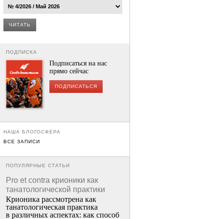
ЧИТАТЬ
ПОДПИСКА
Подписаться на нас
прямо сейчас
ПОДПИСАТЬСЯ
НАША БЛОГОСФЕРА
ВСЕ ЗАПИСИ
ПОПУЛЯРНЫЕ СТАТЬИ
Pro et contra крионики как
танатологической практики
Крионика рассмотрена как
танатологическая практика
в различных аспектах: как способ