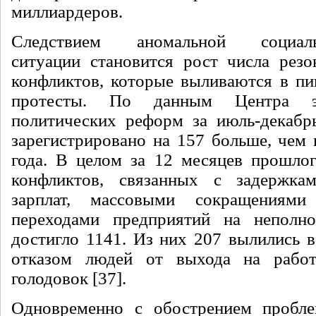
миллиардеров.
Следствием аномальной социальн
ситуации становится рост числа рез
конфликтов, которые выливаются в пик
протесты. По данным Центра э
политических реформ за июль-декабр
зарегистрировано на 157 больше, чем 
года. В целом за 12 месяцев прошлог
конфликтов, связанных с задержк
зарплат, массовыми сокращениями
переходами предприятий на неполно
достигло 1141. Из них 207 вылились в
отказом людей от выхода на рабо
голодовок [37].
Одновременно с обострением пробле