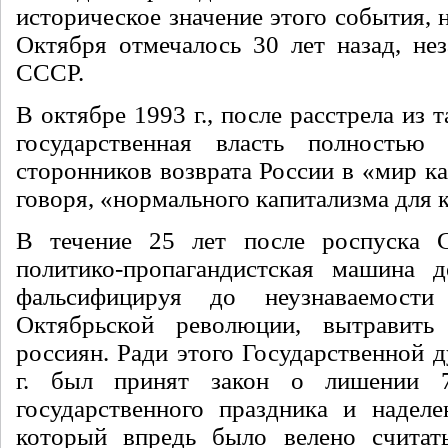
историческое значение этого события, 
Октября отмечалось 30 лет назад, нез
СССР.
В октябре 1993 г., после расстрела из 
государственная власть полность
сторонников возврата России в «мир ка
говоря, «нормального капитализма для к
В течение 25 лет после роспуска 
политико-пропагандистская машина д
фальсифицируя до неузнаваемости
Октябрьской революции, вытравить
россиян. Ради этого Государственной 
г. был принят закон о лишении 7
государственного праздника и надел
который впредь было велено считат