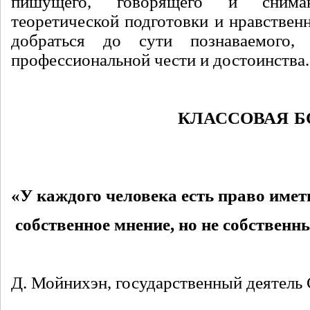
пишущего, говорящего и сним
теоретической подготовки и нравствен
добраться до сути познаваемого,
профессиональной чести и достоинства.
КЛАССОВАЯ БОРЬБА
«У каждого человека есть право имет
собственное мнение, но не собствен
Д. Мойнихэн, государственный деятел