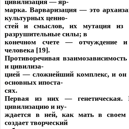
цивилизация — яр-
марка. Варваризация — это архаиза
культурных ценно-
стей и смыслов, их мутация из 
разрушительные силы; в
конечном счете — отчуждение и 
человека [19].
Противоречивая взаимозависимость
и цивилиза-
цией — сложнейший комплекс, и он 
основных ипоста-
сях.
Первая из них — генетическая. 
цивилизацию и ну-
ждается в ней, как мать в своем
создает творческий