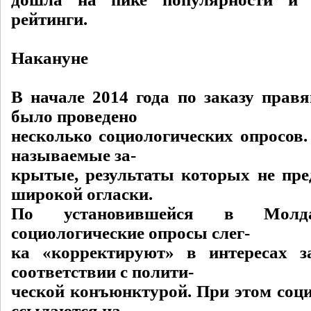
рейтинги.
Накануне
В начале 2014 года по заказу прав
было проведено
несколько социологических опросов.
называемые за-
крытые, результаты которых не пре
широкой огласки.
По установившейся в Молда
социологические опросы слег-
ка «корректируют» в интересах з
соответствии с полити-
ческой конъюнктурой. При этом соци
ссылаются на