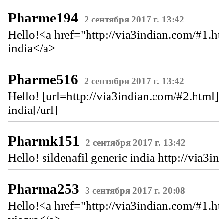
Pharme194
2 сентября 2017 г. 13:42
Hello!<a href="http://via3indian.com/#1.h
india</a>
Pharme516
2 сентября 2017 г. 13:42
Hello! [url=http://via3indian.com/#2.html]
india[/url]
Pharmk151
2 сентября 2017 г. 13:42
Hello! sildenafil generic india http://via3
Pharma253
3 сентября 2017 г. 20:08
Hello!<a href="http://via3indian.com/#1.