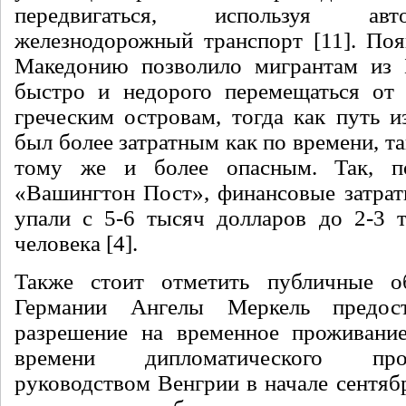
передвигаться, используя ав
железнодорожный транспорт [11]. Поя
Македонию позволило мигрантам из 
быстро и недорого перемещаться от 
греческим островам, тогда как путь 
был более затратным как по времени, та
тому же и более опасным. Так, п
«Вашингтон Пост», финансовые затрат
упали с 5-6 тысяч долларов до 2-3 
человека [4].
Также стоит отметить публичные о
Германии Ангелы Меркель предост
разрешение на временное проживание
времени дипломатического пр
руководством Венгрии в начале сентябр