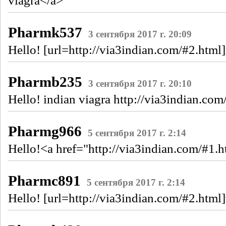
viagra</a>
Pharmk537
3 сентября 2017 г. 20:09
Hello! [url=http://via3indian.com/#2.html]
Pharmb235
3 сентября 2017 г. 20:10
Hello! indian viagra http://via3indian.com
Pharmg966
5 сентября 2017 г. 2:14
Hello!<a href="http://via3indian.com/#1.h
Pharmc891
5 сентября 2017 г. 2:14
Hello! [url=http://via3indian.com/#2.html]v