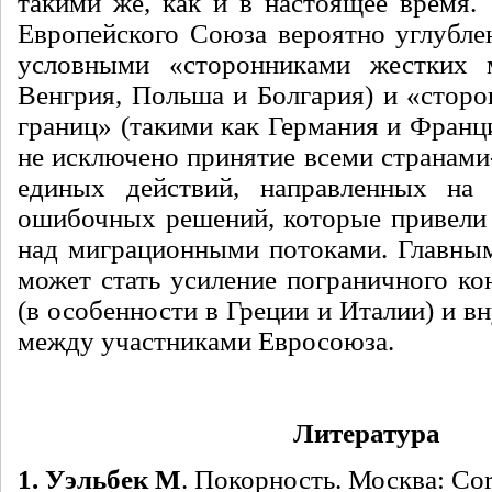
такими же, как и в настоящее время. 
Европейского Союза вероятно углубле
условными «сторонниками жестких 
Венгрия, Польша и Болгария) и «стор
границ» (такими как Германия и Франци
не исключено принятие всеми странами
единых действий, направленных на 
ошибочных решений, которые привели 
над миграционными потоками. Главны
может стать усиление пограничного ко
(в особенности в Греции и Италии) и в
между участниками Евросоюза.
Литература
1. Уэльбек М
. Покорность. Москва: Cor