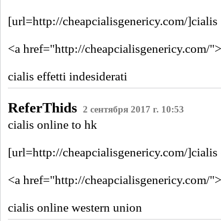
[url=http://cheapcialisgenericy.com/]cialis 
<a href="http://cheapcialisgenericy.com/"
cialis effetti indesiderati
ReferThids
2 сентября 2017 г. 10:53
cialis online to hk
[url=http://cheapcialisgenericy.com/]cialis
<a href="http://cheapcialisgenericy.com/">
cialis online western union