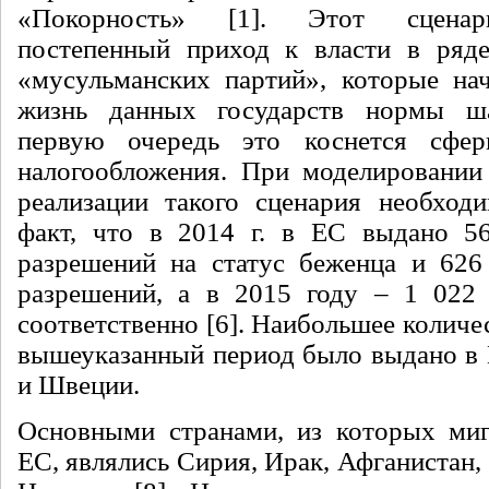
«Покорность» [1]. Этот сценар
постепенный приход к власти в ряде
«мусульманских партий», которые на
жизнь данных государств нормы ш
первую очередь это коснется сфе
налогообложения. При моделировании
реализации такого сценария необход
факт, что в 2014 г. в ЕС выдано 5
разрешений на статус беженца и 626
разрешений, а в 2015 году – 1 022
соответственно [6]. Наибольшее количе
вышеуказанный период было выдано в 
и Швеции.
Основными странами, из которых миг
ЕС, являлись Сирия, Ирак, Афганистан,