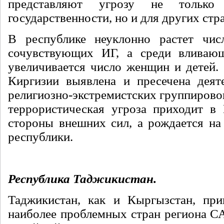
представляют угрозу не только
государственности, но и для других стр
В республике неуклонно растет чис
сочувствующих ИГ, а среди вливаю
увеличивается число женщин и детей. 
Киргизии выявлена и пресечена деят
религиозно-экстремистских группировок
террористическая угроза приходит в
стороны внешних сил, а рождается на
республики.
Республика Таджикистан.
Таджикистан, как и Кыргызстан, при
наиболее проблемных стран региона СА