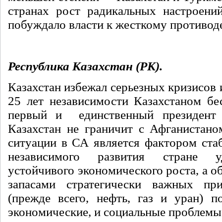
странах рост радикальных настроени
побуждало власти к жесткому противод
Республика Казахстан (РК).
Казахстан избежал серьезных кризисов и
25 лет независимости Казахстаном бе
первый и единственный президент 
Казахстан не граничит с Афганистаном
ситуации в СА является фактором стаб
независимого развития стране у
устойчивого экономического роста, а 
запасами стратегически важных пр
(прежде всего, нефть, газ и уран) п
экономические, и социальные проблемы