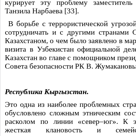
курирует эту проблему заместитель 
Танзила Нарбаева [33].
В борьбе с террористической угрозой
сотрудничать и с другими странами С
Казахстаном, о чем было заявлено в мар
визита в Узбекистан официальной дел
Казахстан во главе с помощником прези
Совета безопасности РК В. Жумакановы
Республика Кыргызстан.
Это одна из наиболее проблемных стра
обусловлено сложным этническим сос
расколом по линии «север–юг». К э
жесткая клановость и семейс