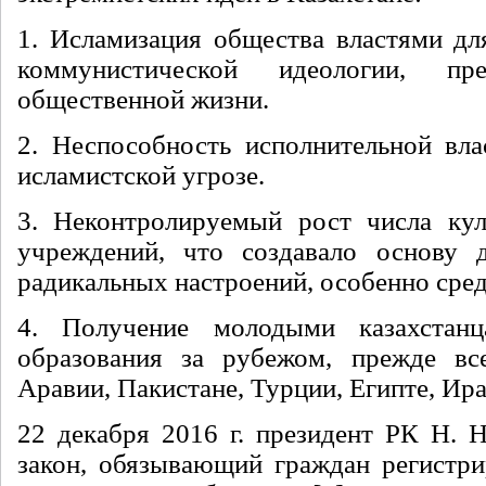
1. Исламизация общества властями дл
коммунистической идеологии, пр
общественной жизни.
2. Неспособность исполнительной вла
исламистской угрозе.
3. Неконтролируемый рост числа кул
учреждений, что создавало основу 
радикальных настроений, особенно сре
4. Получение молодыми казахстанц
образования за рубежом, прежде все
Аравии, Пакистане, Турции, Египте, Иран
22 декабря 2016 г. президент РК Н. Н
закон, обязывающий граждан регистри