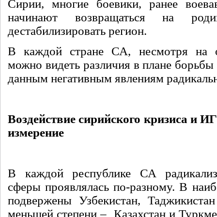
Сирии, многие боевики, ранее воева
начинают возвращаться на род
дестабилизировать регион.
В каждой стране СА, несмотря на о
можно видеть различия в плане борьбы
данным негативным явлениям радикальн
Воздействие сирийского кризиса и ИГ
измерение
В каждой республике СА радикализ
сферы проявлялась по-разному. В наиб
подвержены Узбекистан, Таджикистан
меньшей степени – Казахстан и Туркме